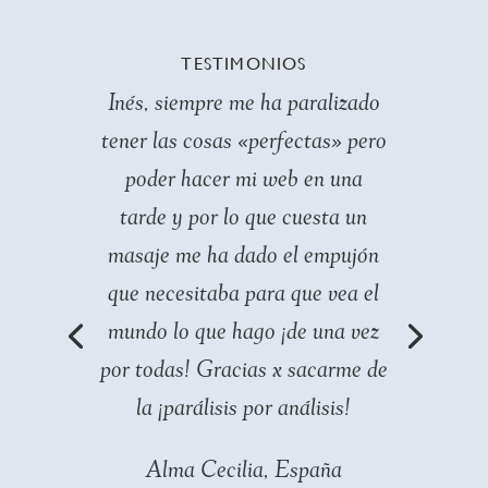
TESTIMONIOS
Inés, siempre me ha paralizado
tener las cosas «perfectas» pero
poder hacer mi web en una
tarde y por lo que cuesta un
masaje me ha dado el empujón
que necesitaba para que vea el
mundo lo que hago ¡de una vez
por todas! Gracias x sacarme de
la ¡parálisis por análisis!
Alma Cecilia, España