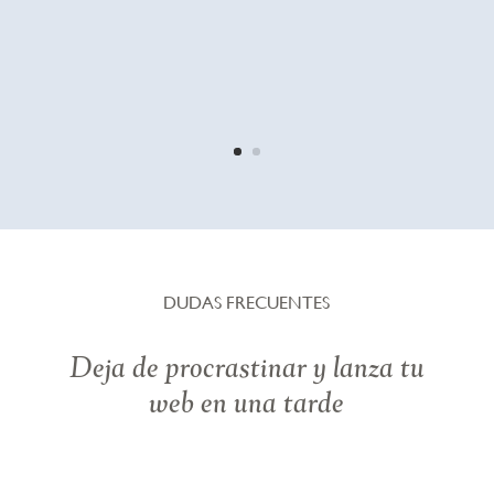
DUDAS FRECUENTES
Deja de procrastinar y lanza tu
web en una tarde