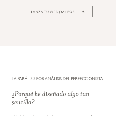
LANZA TU WEB ¡YA! POR 111€
LA PARÁLISIS POR ANÁLISIS DEL PERFECCIONISTA
¿Porqué he diseñado algo tan
sencillo?