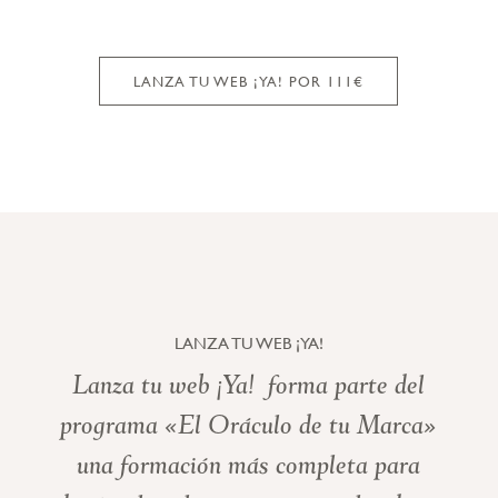
LANZA TU WEB ¡YA! POR 111€
LANZA TU WEB ¡YA!
Lanza tu web ¡Ya! forma parte del
programa «El Oráculo de tu Marca»
una formación más completa para