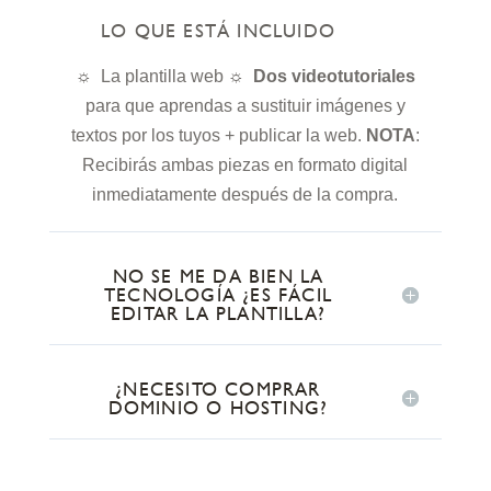
LO QUE ESTÁ INCLUIDO
☼ La plantilla web ☼
Dos videotutoriales
para que aprendas a sustituir imágenes y
textos por los tuyos + publicar la web.
NOTA
:
Recibirás ambas piezas en formato digital
inmediatamente después de la compra.
NO SE ME DA BIEN LA
TECNOLOGÍA ¿ES FÁCIL
EDITAR LA PLANTILLA?
¿NECESITO COMPRAR
DOMINIO O HOSTING?