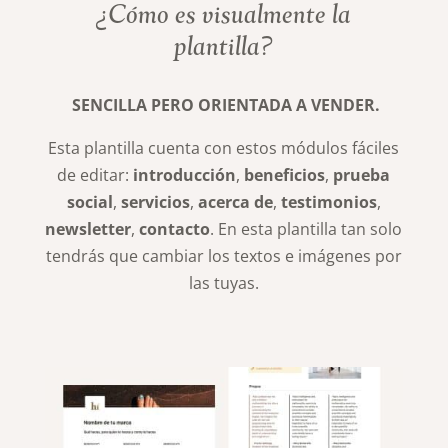
¿Cómo es visualmente la
plantilla?
SENCILLA PERO ORIENTADA A VENDER.
Esta plantilla cuenta con estos módulos fáciles
de editar:
introducción
,
beneficios
,
prueba
social
,
servicios
,
acerca de
,
testimonios
,
newsletter
,
contacto
. En esta plantilla tan solo
tendrás que cambiar los textos e imágenes por
las tuyas.