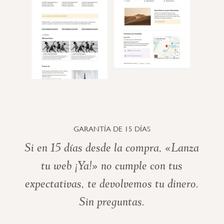
GARANTÍA DE 15 DÍAS
Si en 15 días desde la compra, «Lanza
tu web ¡Ya!» no cumple con tus
expectativas, te devolvemos tu dinero.
Sin preguntas.