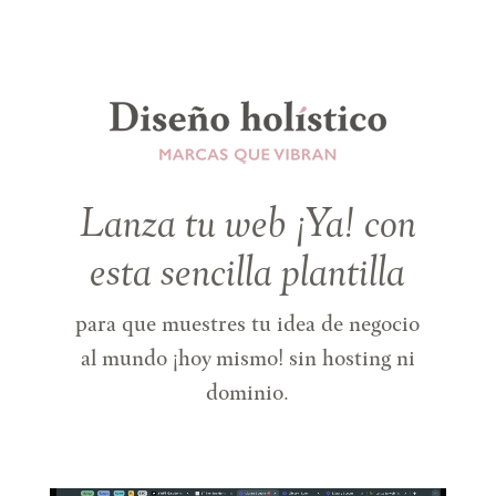
Lanza tu web ¡Ya! con
esta sencilla plantilla
para que muestres tu idea de negocio
al mundo ¡hoy mismo! sin hosting ni
dominio.