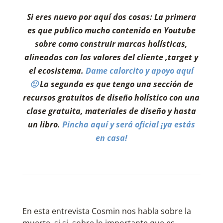
Si eres nuevo por aquí dos cosas: La primera
es que publico mucho contenido en Youtube
sobre como construir marcas holísticas,
alineadas con los valores del cliente ,target y
el ecosistema.
Dame calorcito y apoyo aquí
🙂
La segunda es que tengo una sección de
recursos gratuitos de diseño holístico con una
clase gratuita, materiales de diseño y hasta
un libro.
Pincha aquí y será oficial ¡ya estás
en casa!
En esta entrevista Cosmin nos habla sobre la