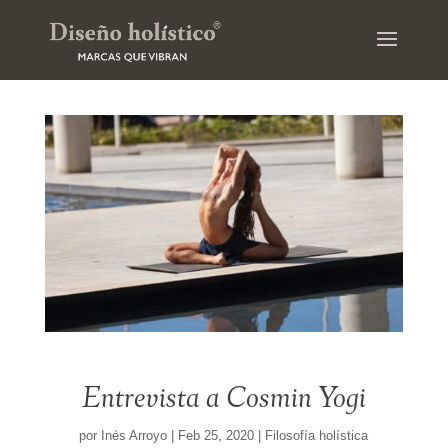
Entrevista a Cosmin Yogi
por
Inés Arroyo
|
Feb 25, 2020
|
Filosofía holística