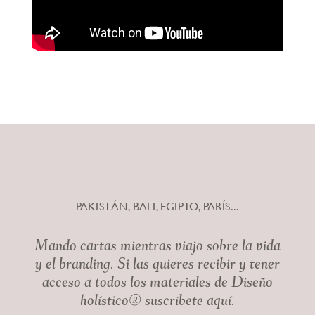
PAKISTÁN, BALI, EGIPTO, PARÍS...
Mando cartas mientras viajo sobre la vida
y el branding. Si las quieres recibir y tener
acceso a todos los materiales de Diseño
holístico® suscríbete aquí.