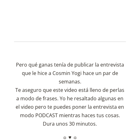
Pero qué ganas tenía de publicar la entrevista
que le hice a Cosmin Yogi hace un par de
semanas.
Te aseguro que este video está lleno de perlas
a modo de frases. Yo he resaltado algunas en
el video pero te puedes poner la entrevista en
modo PODCAST mientras haces tus cosas.
Dura unos 30 minutos.
☼ ♥ ☼