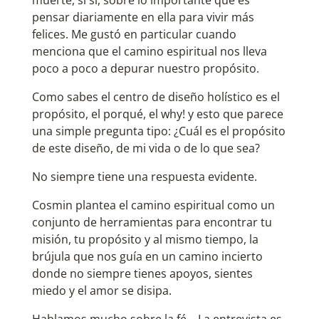
muerte, si si, sobre lo importante que es
pensar diariamente en ella para vivir más
felices. Me gustó en particular cuando
menciona que el camino espiritual nos lleva
poco a poco a depurar nuestro propósito.
Como sabes el centro de diseño holístico es el
propósito, el porqué, el why! y esto que parece
una simple pregunta tipo: ¿Cuál es el propósito
de este diseño, de mi vida o de lo que sea?
No siempre tiene una respuesta evidente.
Cosmin plantea el camino espiritual como un
conjunto de herramientas para encontrar tu
misión, tu propósito y al mismo tiempo, la
brújula que nos guía en un camino incierto
donde no siempre tienes apoyos, sientes
miedo y el amor se disipa.