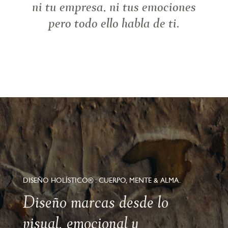
ni tu empresa, ni tus emociones
pero todo ello habla de ti.
DISEÑO HOLÍSTICO® : CUERPO, MENTE & ALMA.
Diseño marcas desde lo
visual, emocional y