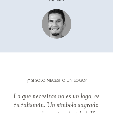
¿Y SI SOLO NECESITO UN LOGO?
Lo que necesitas no es un logo, es
tu talismán. Un símbolo sagrado