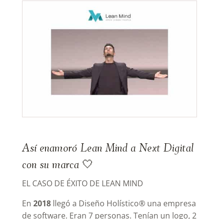
Así enamoró Lean Mind a Next Digital
con su marca 🤍
EL CASO DE ÉXITO DE LEAN MIND
En
2018
llegó a Diseño Holístico® una empresa
de software. Eran 7 personas. Tenían un logo, 2