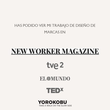
HAS PODIDO VER MI TRABAJO DE DISEÑO DE
MARCAS EN