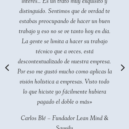
interés… Es un trato muy exquisito y
distinguido. Sentimos que de verdad te
estabas preocupando de hacer un buen
trabajo y eso no se ve tanto hoy en día.
La gente se limita a hacer su trabajo
técnico que a veces, está
descontextualizado de nuestra empresa.
Por eso me gustó mucho como aplicas la
visión holística a empresas. Visto todo
lo que hiciste yo fácilmente hubiera
pagado el doble o más»
Carlos Blé – Fundador Lean Mind &
Savvily