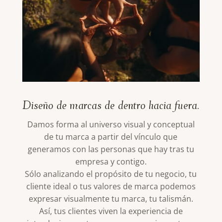
Diseño de marcas de dentro hacia fuera.
Damos forma al universo visual y conceptual
de tu marca a partir del vínculo que
generamos con las personas que hay tras tu
empresa y contigo.
Sólo analizando el propósito de tu negocio, tu
cliente ideal o tus valores de marca podemos
expresar visualmente tu marca, tu talismán.
Así, tus clientes viven la experiencia de