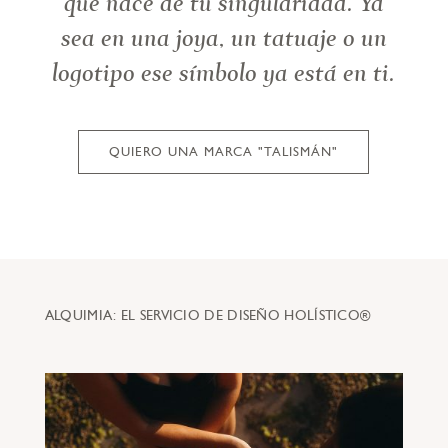
que nace de tu singularidad. Ya
sea en una joya, un tatuaje o un
logotipo ese símbolo ya está en ti.
QUIERO UNA MARCA "TALISMÁN"
ALQUIMIA: EL SERVICIO DE DISEÑO HOLÍSTICO®