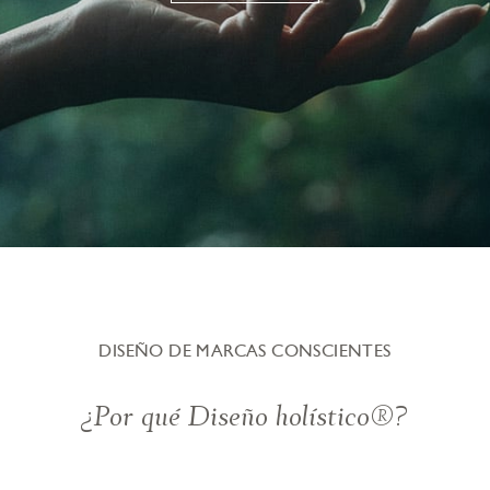
DISEÑO DE MARCAS CONSCIENTES
¿Por qué Diseño holístico®?