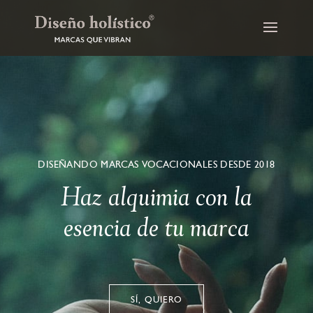
DISEÑANDO MARCAS VOCACIONALES DESDE 2018
Haz alquimia con la
esencia de tu marca
SÍ, QUIERO