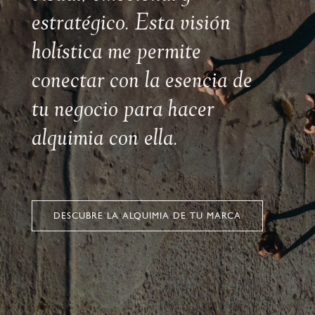
estratégico. Esta visión
holística me permite
conectar con la esencia de
tu negocio para hacer
alquimia con ella.
DESCUBRE LA ALQUIMIA DE TU MARCA