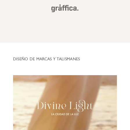
DISEÑO DE MARCAS Y TALISMANES