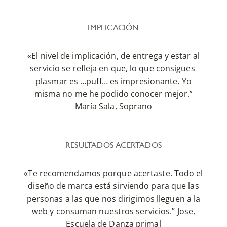
IMPLICACIÓN
«El nivel de implicación, de entrega y estar al
servicio se refleja en que, lo que consigues
plasmar es …puff… es impresionante. Yo
misma no me he podido conocer mejor.”
María Sala, Soprano
RESULTADOS ACERTADOS
«Te recomendamos porque acertaste. Todo el
diseño de marca está sirviendo para que las
personas a las que nos dirigimos lleguen a la
web y consuman nuestros servicios.” Jose,
Escuela de Danza primal