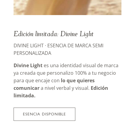
Edición limitada: Divine Light
DIVINE LIGHT · ESENCIA DE MARCA SEMI
PERSONALIZADA
Divine Light
es una identidad visual de marca
ya creada que personalizo 100% a tu negocio
para que encaje con
lo que quieres
comunicar
a nivel verbal y visual.
E
dición
limitada.
ESENCIA DISPONIBLE