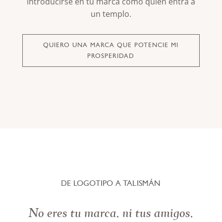
introducirse en tu marca como quien entra a
un templo.
QUIERO UNA MARCA QUE POTENCIE MI
PROSPERIDAD
DE LOGOTIPO A TALISMÁN
No eres tu marca, ni tus amigos,