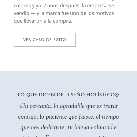
colores y ya. 7 años después, la empresa se
vendió — y la marca fue uno de los motivos
que llevaron a la compra.
VER CASO DE ÉXITO
LO QUE DICEN DE DISEÑO HOLÍSTICO®
«Tu cercanía, lo agradable que es tratar
contigo, lo paciente que fuiste, el tiempo
que nos dedicaste, tu buena voluntad e