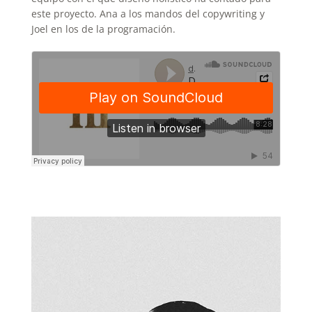
este proyecto. Ana a los mandos del copywriting y
Joel en los de la programación.