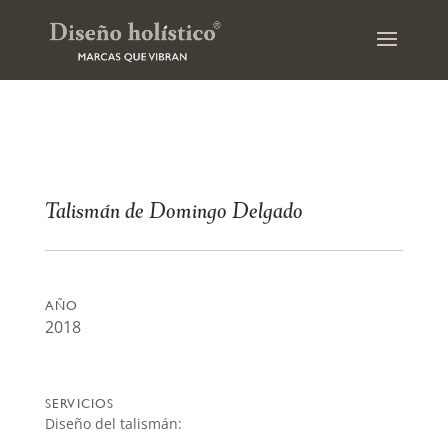
Talismán de Domingo Delgado
AÑO
2018
SERVICIOS
Diseño del talismán: