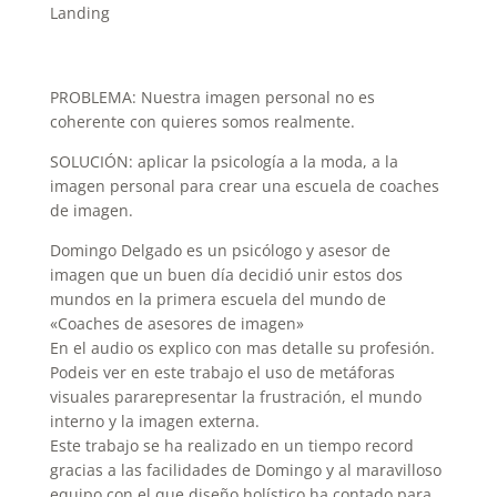
Landing
PROBLEMA: Nuestra imagen personal no es
coherente con quieres somos realmente.
SOLUCIÓN: aplicar la psicología a la moda, a la
imagen personal para crear una escuela de coaches
de imagen.
Domingo Delgado es un psicólogo y asesor de
imagen que un buen día decidió unir estos dos
mundos en la primera escuela del mundo de
«Coaches de asesores de imagen»
En el audio os explico con mas detalle su profesión.
Podeis ver en este trabajo el uso de metáforas
visuales pararepresentar la frustración, el mundo
interno y la imagen externa.
Este trabajo se ha realizado en un tiempo record
gracias a las facilidades de Domingo y al maravilloso
equipo con el que diseño holístico ha contado para