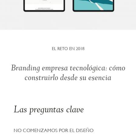
EL RETO EN 2018
Branding empresa tecnológica: cómo
construirlo desde su esencia
Las preguntas clave
NO COMENZAMOS POR EL DISEÑO