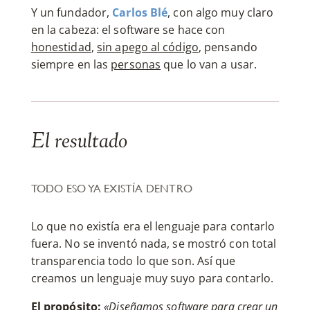
Y un fundador,
Carlos Blé
, con algo muy claro
en la cabeza: el software se hace con
honestidad
,
sin apego al código
, pensando
siempre en las
personas
que lo van a usar.
El resultado
TODO ESO YA EXISTÍA DENTRO
Lo que no existía era el lenguaje para contarlo
fuera. No se inventó nada, se mostró con total
transparencia todo lo que son. Así que
creamos un lenguaje muy suyo para contarlo.
El propósito:
«Diseñamos software para crear un