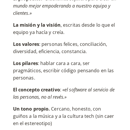
mundo mejor empoderando a nuestro equipo y
clientes.»
La misión y la visión
, escritas desde lo que el
equipo ya hacía y creía.
Los valores
: personas felices, conciliación,
diversidad, eficiencia, constancia.
Los pilares
: hablar cara a cara, ser
pragmáticos, escribir código pensando en las
personas.
El concepto creativo
:
«el software al servicio de
las personas, no al revés.»
Un tono propio.
Cercano, honesto, con
guiños a la música y a la cultura tech (sin caer
en el estereotipo)