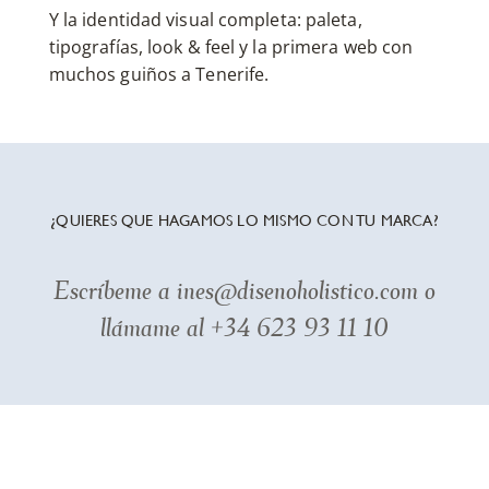
Y la identidad visual completa: paleta,
tipografías, look & feel y la primera web con
muchos guiños a Tenerife.
¿QUIERES QUE HAGAMOS LO MISMO CON TU MARCA?
Escríbeme a ines@disenoholistico.com o
llámame al +34 623 93 11 10