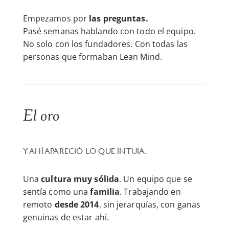
Empezamos por
las preguntas.
Pasé semanas hablando con todo el equipo.
No solo con los fundadores. Con todas las
personas que formaban Lean Mind.
El oro
Y AHÍ APARECIÓ LO QUE INTUIA.
Una
cultura muy sólida
. Un equipo que se
sentía como una
familia
. Trabajando en
remoto
desde 2014
, sin jerarquías, con ganas
genuinas de estar ahí.