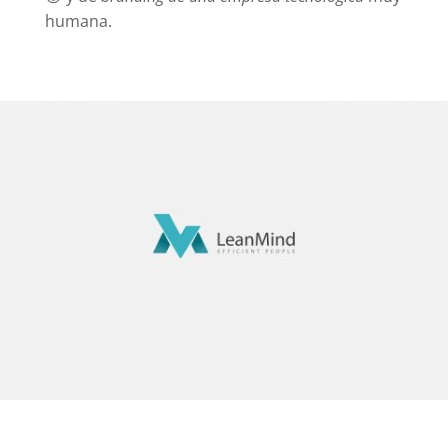
humana.