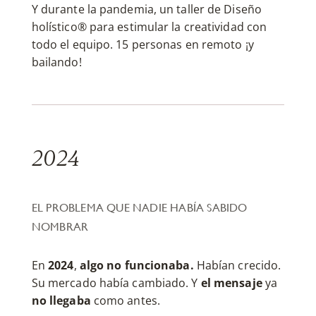
Y durante la pandemia, un taller de Diseño
holístico® para estimular la creatividad con
todo el equipo. 15 personas en remoto ¡y
bailando!
2024
EL PROBLEMA QUE NADIE HABÍA SABIDO
NOMBRAR
En
2024
,
algo no funcionaba.
Habían crecido.
Su mercado había cambiado. Y
el mensaje
ya
no llegaba
como antes.