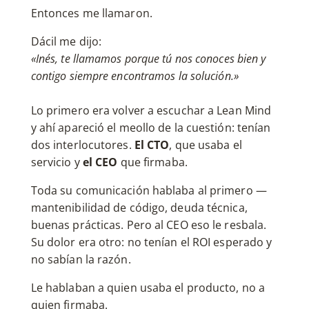
Entonces me llamaron.
Dácil me dijo:
«Inés, te llamamos porque tú nos conoces bien y
contigo siempre encontramos la solución.»
Lo primero era volver a escuchar a Lean Mind
y ahí apareció el meollo de la cuestión: tenían
dos interlocutores.
El CTO
, que usaba el
servicio y
el CEO
que firmaba.
Toda su comunicación hablaba al primero —
mantenibilidad de código, deuda técnica,
buenas prácticas. Pero al CEO eso le resbala.
Su dolor era otro: no tenían el ROI esperado y
no sabían la razón.
Le hablaban a quien usaba el producto, no a
quien firmaba.