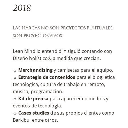
2018
LAS MARCAS NO SON PROYECTOS PUNTUALES.
SON PROYECTOS VIVOS
Lean Mind lo entendió. Y siguió contando con
Diseño holístico® a medida que crecían.
☼
Merchandising
y camisetas para el equipo.
☼
Estrategia de contenidos
para el blog: ética
tecnológica, cultura de trabajo en remoto,
música, programación.
☼
Kit de prensa
para aparecer en medios y
eventos de tecnología.
☼
Cases studies
de sus propios clientes como
Barkibu, entre otros.