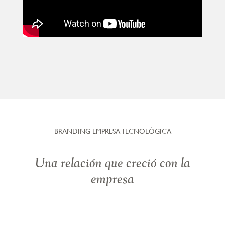
BRANDING EMPRESA TECNOLÓGICA
Una relación que creció con la
empresa