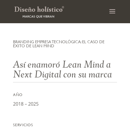
BRANDING EMPRESA TECNOLÓGICA: EL CASO DE
ÉXITO DE LEAN MIND
Así enamoró Lean Mind a
Next Digital con su marca
AÑO
2018 – 2025
SERVICIOS