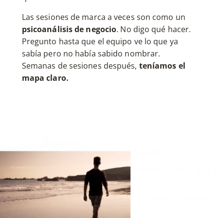
Las sesiones de marca a veces son como un
psicoanálisis de negocio
. No digo qué hacer.
Pregunto hasta que el equipo ve lo que ya
sabía pero no había sabido nombrar.
Semanas de sesiones después,
teníamos el
mapa claro.