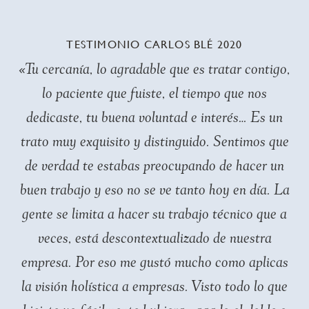
TESTIMONIO CARLOS BLÉ 2020
«Tu cercanía, lo agradable que es tratar contigo,
lo paciente que fuiste, el tiempo que nos
dedicaste, tu buena voluntad e interés… Es un
trato muy exquisito y distinguido. Sentimos que
de verdad te estabas preocupando de hacer un
buen trabajo y eso no se ve tanto hoy en día. La
gente se limita a hacer su trabajo técnico que a
veces, está descontextualizado de nuestra
empresa. Por eso me gustó mucho como aplicas
la visión holística a empresas. Visto todo lo que