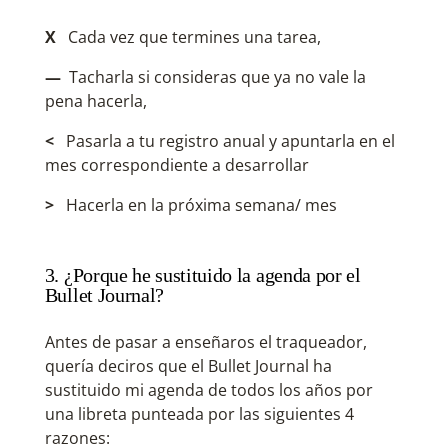
X
Cada vez que termines una tarea,
—
Tacharla si consideras que ya no vale la
pena hacerla,
<
Pasarla a tu registro anual y apuntarla en el
mes correspondiente a desarrollar
>
Hacerla en la próxima semana/ mes
3. ¿Porque he sustituido la agenda por el
Bullet Journal?
Antes de pasar a enseñaros el traqueador,
quería deciros que el Bullet Journal ha
sustituido mi agenda de todos los años por
una libreta punteada por las siguientes 4
razones: