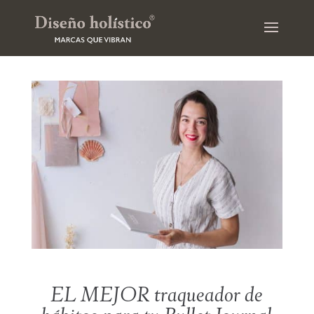
EL MEJOR traqueador de