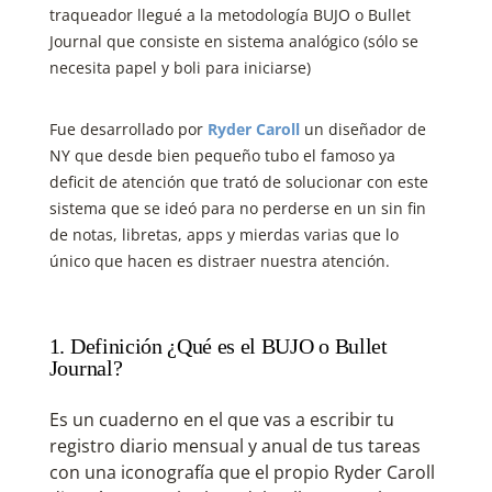
traqueador llegué a la metodología BUJO o Bullet
Journal que consiste en
sistema analógico (sólo se
necesita papel y boli para iniciarse)
Fue desarrollado por
Ryder Caroll
un diseñador de
NY que desde bien pequeño tubo el famoso ya
deficit de atención que trató de solucionar con este
sistema que se ideó para no perderse en un sin fin
de notas, libretas, apps y mierdas varias que lo
único que hacen es distraer nuestra atención.
1. Definición ¿Qué es el BUJO o Bullet
Journal?
Es un cuaderno en el que vas a escribir tu
registro diario mensual y anual de tus tareas
con una iconografía que el propio
Ryder Caroll