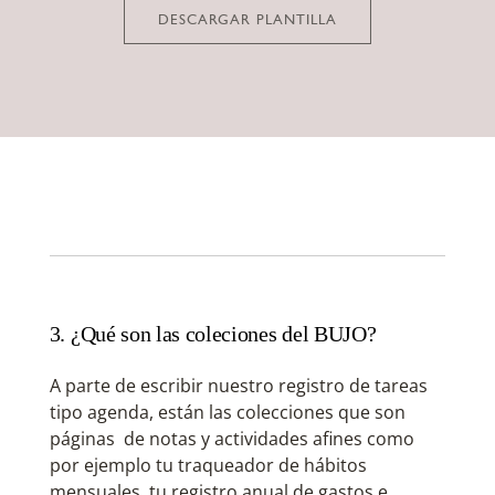
DESCARGAR PLANTILLA
3. ¿Qué son las coleciones del BUJO?
A parte de escribir nuestro registro de tareas
tipo agenda, están las colecciones que son
páginas de notas y actividades afines como
por ejemplo tu traqueador de hábitos
mensuales, tu registro anual de gastos e