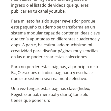
ingreso o el listado de videos que quieres
publicar en tu canal youtube.
Para mi esto ha sido super revelador porque
este pequeño cuaderno se transforma en un
sistema modular capaz de contener ideas clave
que tenía apuntadas en diferentes cuadernos y
apps. A parte, ha estimulado muchísimo mi
creatividad para diseñar páginas muy sencillas
en las que poder crear estas colecciones.
Para no perder estas páginas, al principio de tu
BUJO escribes el índice paginado y eso hace
que este sistema sea realmente efectivo.
Una vez tengas estas páginas clave (Index,
Registro anual, mensual y diario) tan solo
tienes que poner un: