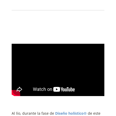
Al lío, durante la fase de
Diseño holístico®
de este