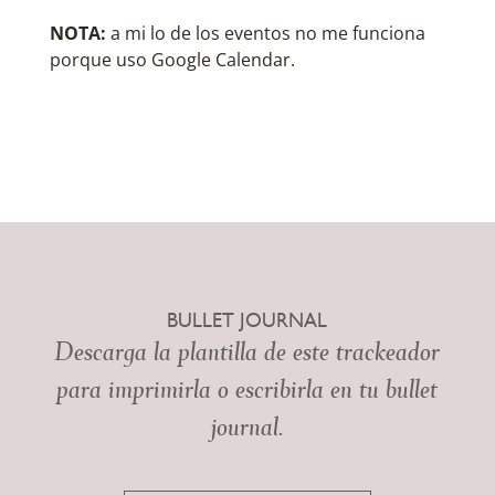
NOTA:
a mi lo de los eventos no me funciona
porque uso Google Calendar.
BULLET JOURNAL
Descarga la plantilla de este trackeador
para imprimirla o escribirla en tu bullet
journal.