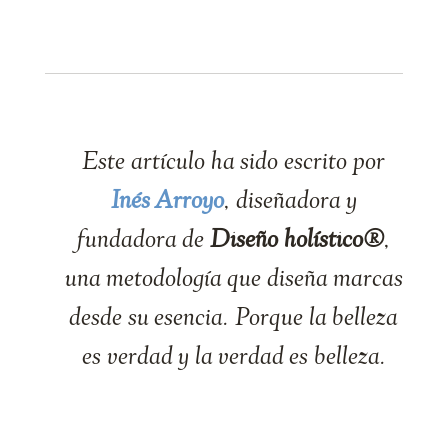
Este artículo ha sido escrito por
Inés Arroyo
, diseñadora y
fundadora de
Diseño holístico®
,
una metodología que diseña marcas
desde su esencia. Porque la belleza
es verdad y la verdad es belleza.