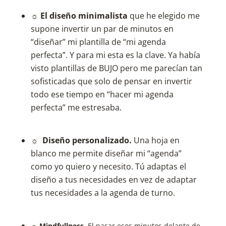
☼ El diseño minimalista
que he elegido me
supone invertir un par de minutos en
“diseñar” mi plantilla de “mi agenda
perfecta”. Y para mi esta es la clave. Ya había
visto plantillas de BUJO pero me parecían tan
sofisticadas que solo de pensar en invertir
todo ese tiempo en “hacer mi agenda
perfecta” me estresaba.
☼ Diseño personalizado.
Una hoja en
blanco me permite diseñar mi “agenda”
como yo quiero y necesito. Tú adaptas el
diseño a tus necesidades en vez de adaptar
tus necesidades a la agenda de turno.
☼ Mindfullness.
El pasar esos minutos delante de