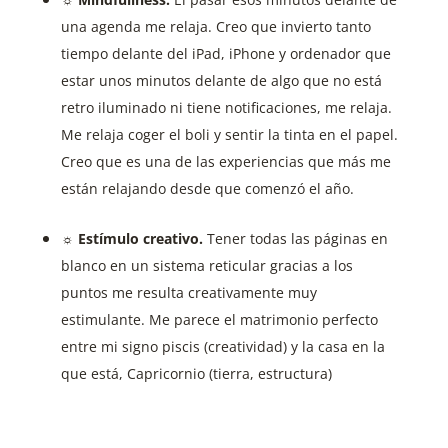
una agenda me relaja. Creo que invierto tanto
tiempo delante del iPad, iPhone y ordenador que
estar unos minutos delante de algo que no está
retro iluminado ni tiene notificaciones, me relaja.
Me relaja coger el boli y sentir la tinta en el papel.
Creo que es una de las experiencias que más me
están relajando desde que comenzó el año.
☼ Estímulo creativo.
Tener todas las páginas en
blanco en un sistema reticular gracias a los
puntos me resulta creativamente muy
estimulante. Me parece el matrimonio perfecto
entre mi signo piscis (creatividad) y la casa en la
que está, Capricornio (tierra, estructura)