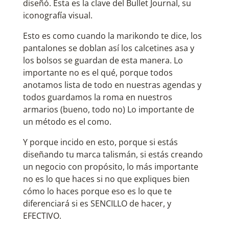
diseñó. Esta es la clave del Bullet Journal, su
iconografía visual.
Esto es como cuando la marikondo te dice, los
pantalones se doblan así los calcetines asa y
los bolsos se guardan de esta manera. Lo
importante no es el qué, porque todos
anotamos lista de todo en nuestras agendas y
todos guardamos la roma en nuestros
armarios (bueno, todo no) Lo importante de
un método es el como.
Y porque incido en esto, porque si estás
diseñando tu marca talismán, si estás creando
un negocio con propósito, lo más importante
no es lo que haces si no que expliques bien
cómo lo haces porque eso es lo que te
diferenciará si es SENCILLO de hacer, y
EFECTIVO.