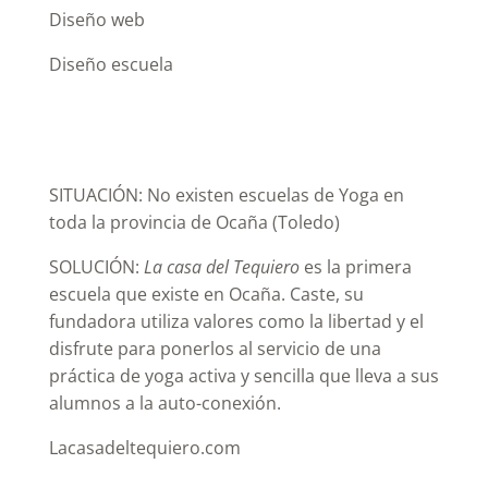
Diseño web
Diseño escuela
SITUACIÓN:
No existen escuelas de Yoga en
toda la provincia de Ocaña (Toledo)
SOLUCIÓN:
La casa del Tequiero
es la primera
escuela que existe en Ocaña. Caste, su
fundadora utiliza valores como la libertad y el
disfrute para ponerlos al servicio de una
práctica de yoga activa y sencilla que lleva a sus
alumnos a la auto-conexión.
Lacasadeltequiero.com