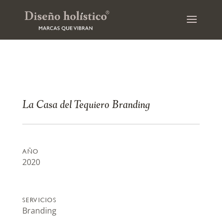
La Casa del Tequiero Branding
AÑO
2020
SERVICIOS
Branding