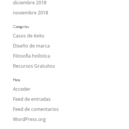
diciembre 2018
noviembre 2018
Categorías
Casos de éxito
Diseño de marca
Filosofía holística
Recursos Gratuitos
Meta
Acceder
Feed de entradas
Feed de comentarios
WordPress.org