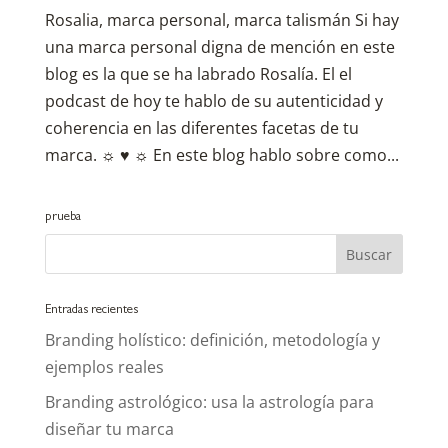
Rosalia, marca personal, marca talismán Si hay
una marca personal digna de mención en este
blog es la que se ha labrado Rosalía. El el
podcast de hoy te hablo de su autenticidad y
coherencia en las diferentes facetas de tu
marca. ☼ ♥ ☼ En este blog hablo sobre como...
prueba
Entradas recientes
Branding holístico: definición, metodología y
ejemplos reales
Branding astrológico: usa la astrología para
diseñar tu marca