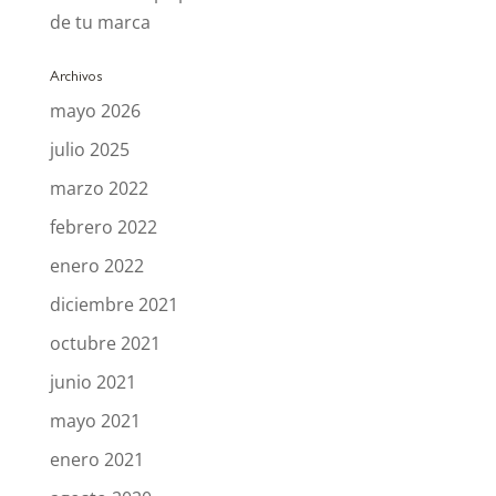
de tu marca
Archivos
mayo 2026
julio 2025
marzo 2022
febrero 2022
enero 2022
diciembre 2021
octubre 2021
junio 2021
mayo 2021
enero 2021