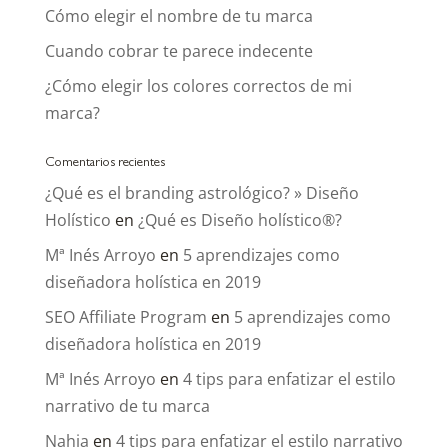
Cómo elegir el nombre de tu marca
Cuando cobrar te parece indecente
¿Cómo elegir los colores correctos de mi
marca?
Comentarios recientes
¿Qué es el branding astrológico? » Diseño
Holístico
en
¿Qué es Diseño holístico®?
Mª Inés Arroyo
en
5 aprendizajes como
diseñadora holística en 2019
SEO Affiliate Program
en
5 aprendizajes como
diseñadora holística en 2019
Mª Inés Arroyo
en
4 tips para enfatizar el estilo
narrativo de tu marca
Nahia
en
4 tips para enfatizar el estilo narrativo