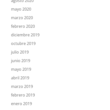
agosto 2020
mayo 2020
marzo 2020
febrero 2020
diciembre 2019
octubre 2019
julio 2019
junio 2019
mayo 2019
abril 2019
marzo 2019
febrero 2019
enero 2019