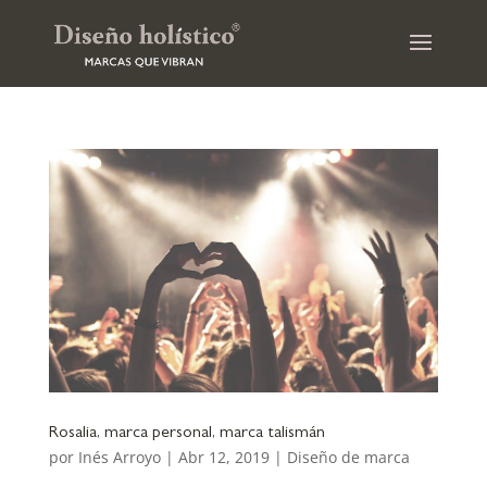
Rosalia, marca personal, marca talismán
por
Inés Arroyo
|
Abr 12, 2019
|
Diseño de marca